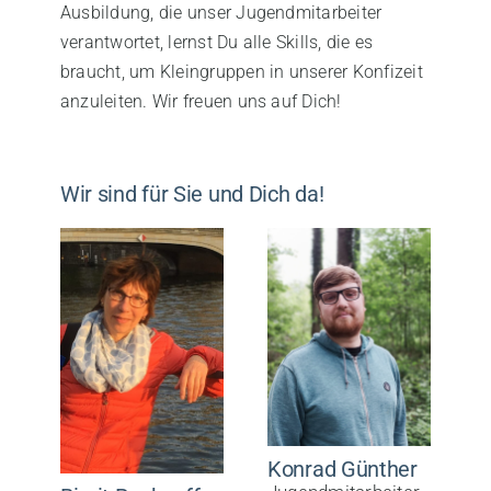
Ausbildung, die unser Jugendmitarbeiter
verantwortet, lernst Du alle Skills, die es
braucht, um Kleingruppen in unserer Konfizeit
anzuleiten. Wir freuen uns auf Dich!
Wir sind für Sie und Dich da!
Konrad Günther