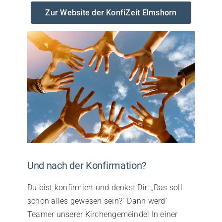
Zur Website der KonfiZeit Elmshorn
Und nach der Konfirmation?
Du bist konfirmiert und denkst Dir: „Das soll
schon alles gewesen sein?“ Dann werd’
Teamer unserer Kirchengemeinde! In einer